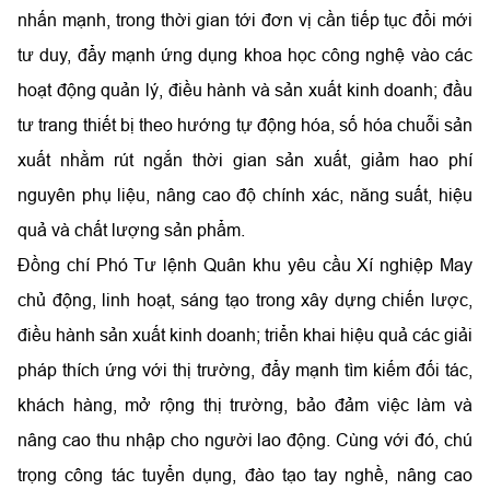
nhấn mạnh, trong thời gian tới đơn vị cần tiếp tục đổi mới
tư duy, đẩy mạnh ứng dụng khoa học công nghệ vào các
hoạt động quản lý, điều hành và sản xuất kinh doanh; đầu
tư trang thiết bị theo hướng tự động hóa, số hóa chuỗi sản
xuất nhằm rút ngắn thời gian sản xuất, giảm hao phí
nguyên phụ liệu, nâng cao độ chính xác, năng suất, hiệu
quả và chất lượng sản phẩm.
Đồng chí Phó Tư lệnh Quân khu yêu cầu Xí nghiệp May
chủ động, linh hoạt, sáng tạo trong xây dựng chiến lược,
điều hành sản xuất kinh doanh; triển khai hiệu quả các giải
pháp thích ứng với thị trường, đẩy mạnh tìm kiếm đối tác,
khách hàng, mở rộng thị trường, bảo đảm việc làm và
nâng cao thu nhập cho người lao động. Cùng với đó, chú
trọng công tác tuyển dụng, đào tạo tay nghề, nâng cao