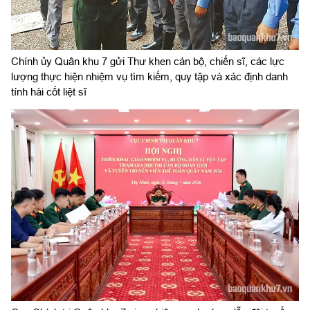
Chính ủy Quân khu 7 gửi Thư khen cán bộ, chiến sĩ, các lực
lượng thực hiện nhiệm vụ tìm kiếm, quy tập và xác định danh
tính hài cốt liệt sĩ