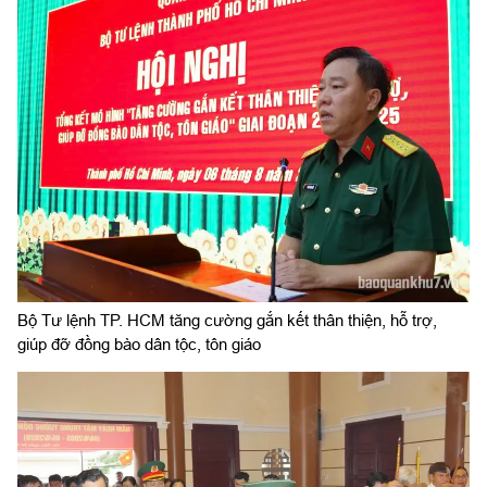
Bộ Tư lệnh TP. HCM tăng cường gắn kết thân thiện, hỗ trợ,
giúp đỡ đồng bào dân tộc, tôn giáo