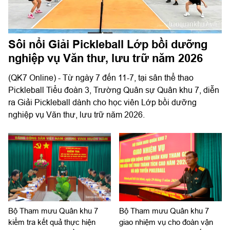
Sôi nổi Giải Pickleball Lớp bồi dưỡng
nghiệp vụ Văn thư, lưu trữ năm 2026
(QK7 Online) - Từ ngày 7 đến 11-7, tại sân thể thao
Pickleball Tiểu đoàn 3, Trường Quân sự Quân khu 7, diễn
ra Giải Pickleball dành cho học viên Lớp bồi dưỡng
nghiệp vụ Văn thư, lưu trữ năm 2026.
Bộ Tham mưu Quân khu 7
Bộ Tham mưu Quân khu 7
kiểm tra kết quả thực hiện
giao nhiệm vụ cho đoàn vận