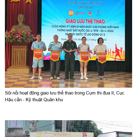
Sôi nổi hoạt động giao lưu thể thao trong Cụm thi đua II, Cục
Hậu cần - Kỹ thuật Quân khu