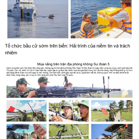
Tổ chức bầu cử sớm trên biển: Hải trình của niềm tin và trách
nhiệm