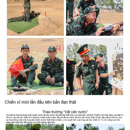
Chiến sĩ mới lần đầu tiên bắn đạn thật