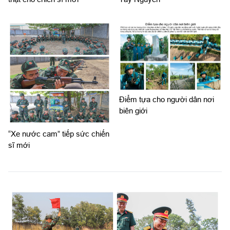
Điểm tựa cho người dân nơi
biên giới
“Xe nước cam” tiếp sức chiến
sĩ mới