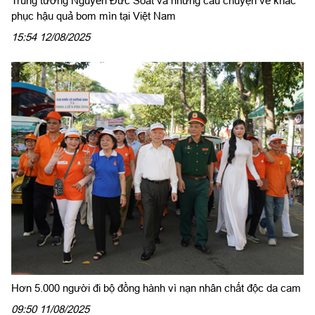
Trung tướng Nguyễn Đức Soát và những câu chuyện về khắc
phục hậu quả bom mìn tại Việt Nam
15:54 12/08/2025
Hơn 5.000 người đi bộ đồng hành vì nạn nhân chất độc da cam
09:50 11/08/2025