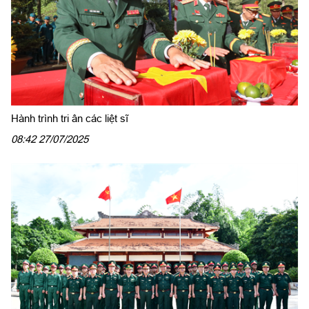
Hành trình tri ân các liệt sĩ
08:42 27/07/2025