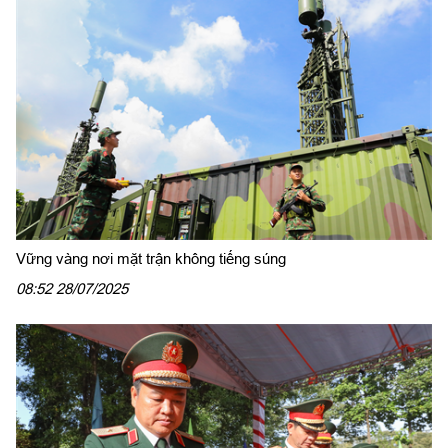
Vững vàng nơi mặt trận không tiếng súng
08:52 28/07/2025