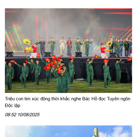
Triệu con tim xúc động thời khắc nghe Bác Hồ đọc Tuyên ngôn
Độc lập
08:52 10/08/2025