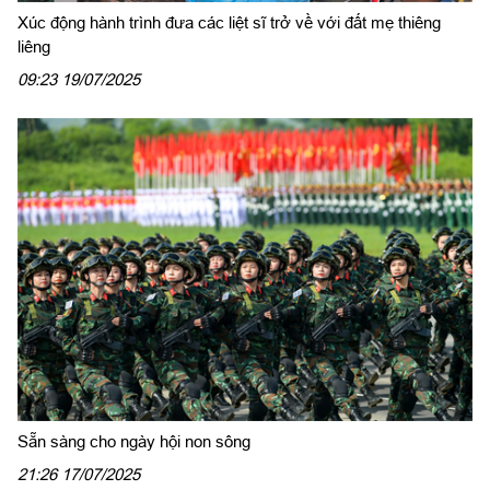
Xúc động hành trình đưa các liệt sĩ trở về với đất mẹ thiêng
liêng
09:23 19/07/2025
Sẵn sàng cho ngày hội non sông
21:26 17/07/2025