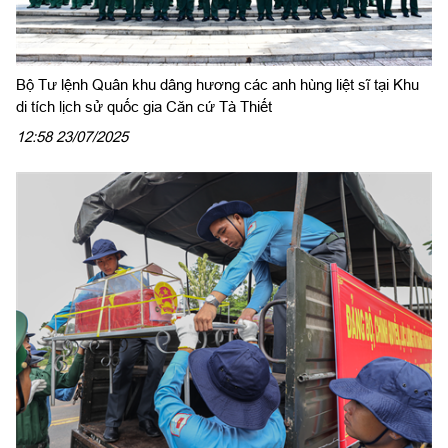
Bộ Tư lệnh Quân khu dâng hương các anh hùng liệt sĩ tại Khu
di tích lịch sử quốc gia Căn cứ Tà Thiết
12:58 23/07/2025