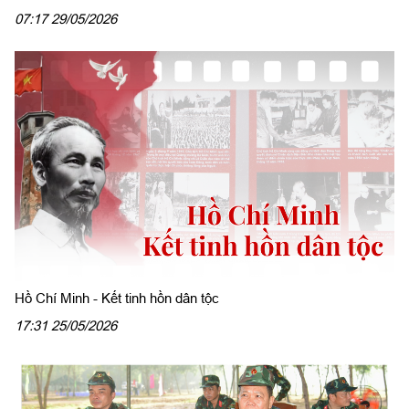
07:17 29/05/2026
Hồ Chí Minh - Kết tinh hồn dân tộc
17:31 25/05/2026