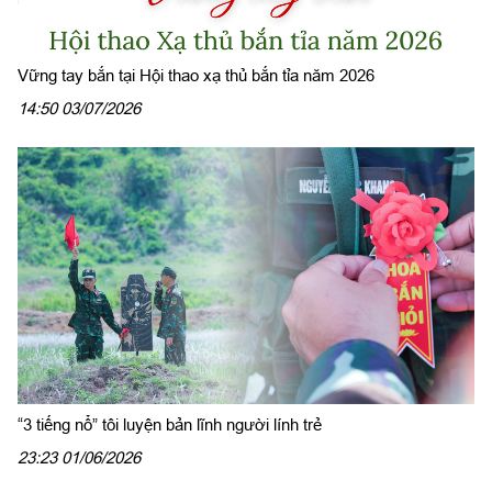
Vững tay bắn tại Hội thao xạ thủ bắn tỉa năm 2026
14:50 03/07/2026
“3 tiếng nổ” tôi luyện bản lĩnh người lính trẻ
23:23 01/06/2026