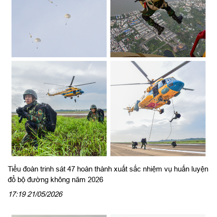
Tiểu đoàn trinh sát 47 hoàn thành xuất sắc nhiệm vụ huấn luyện
đổ bộ đường không năm 2026
17:19 21/05/2026