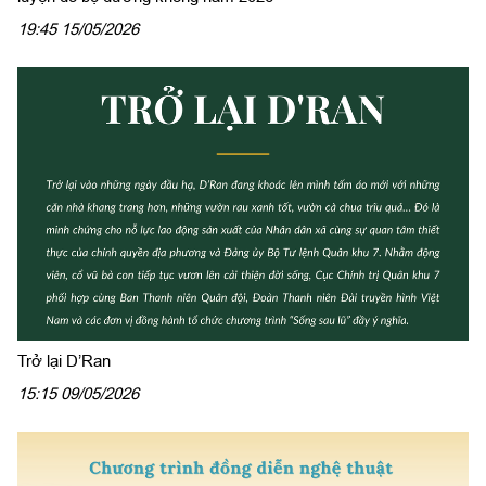
19:45 15/05/2026
Trở lại D’Ran
15:15 09/05/2026