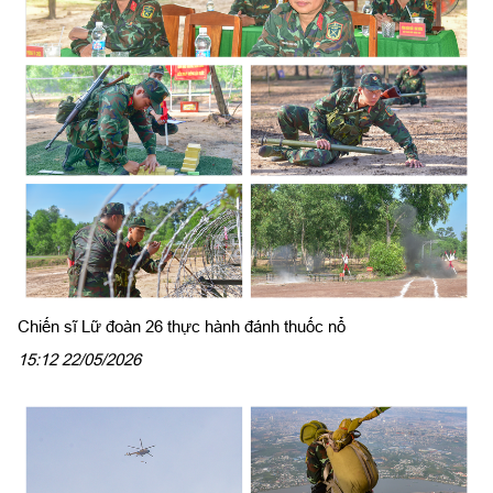
Chiến sĩ Lữ đoàn 26 thực hành đánh thuốc nổ
15:12 22/05/2026