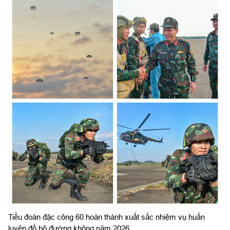
Tiểu đoàn đặc công 60 hoàn thành xuất sắc nhiệm vụ huấn
luyện đổ bộ đường không năm 2026