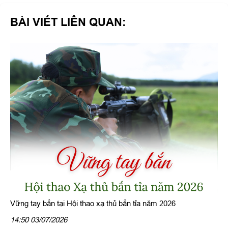
BÀI VIẾT LIÊN QUAN:
Vững tay bắn tại Hội thao xạ thủ bắn tỉa năm 2026
14:50 03/07/2026