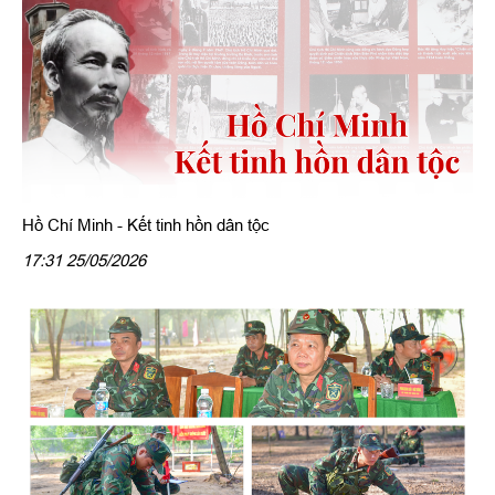
Hồ Chí Minh - Kết tinh hồn dân tộc
17:31 25/05/2026