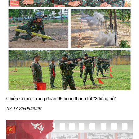
Chiến sĩ mới Trung đoàn 96 hoàn thành tốt "3 tiếng nổ"
07:17 29/05/2026