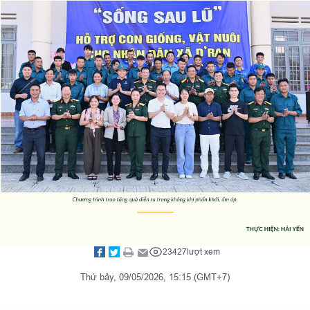
23427
lượt xem
Thứ bảy, 09/05/2026, 15:15 (GMT+7)