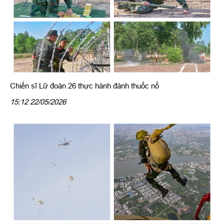
Chiến sĩ Lữ đoàn 26 thực hành đánh thuốc nổ
15:12 22/05/2026