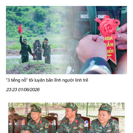
“3 tiếng nổ” tôi luyện bản lĩnh người lính trẻ
23:23 01/06/2026