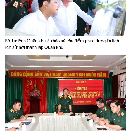
Bộ Tư lệnh Quân khu 7 khảo sát địa điểm phục dựng Di tích
lịch sử nơi thành lập Quân khu