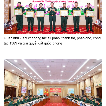
Quân khu 7 sơ kết công tác tư pháp, thanh tra, pháp chế, công
tác 1389 và giải quyết đất quốc phòng