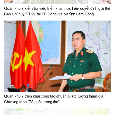
Quân khu 7 kiểm tra việc triển khai thực hiện quyết định giải thể
Ban Chỉ huy PTKV tại TP Đồng Nai và tỉnh Lâm Đồng
Quân khu 7 triển khai công tác chuẩn bị lực lượng tham gia
Chương trình “Tổ quốc trong tim”