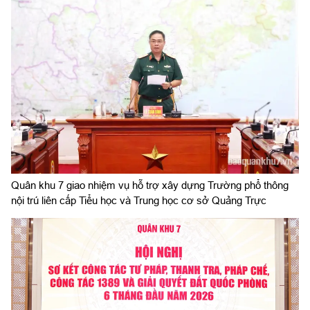
Quân khu 7 giao nhiệm vụ hỗ trợ xây dựng Trường phổ thông
nội trú liên cấp Tiểu học và Trung học cơ sở Quảng Trực