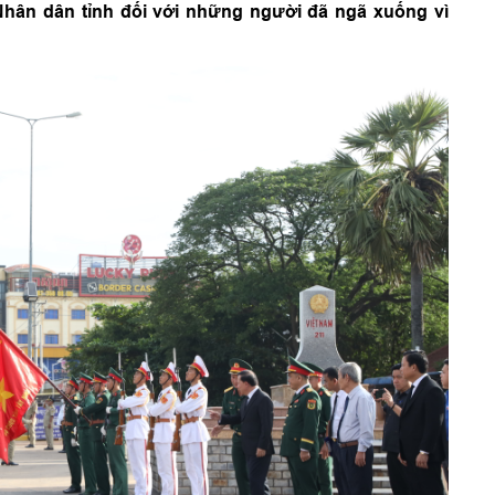
Nhân dân tỉnh đối với những người đã ngã xuống vì