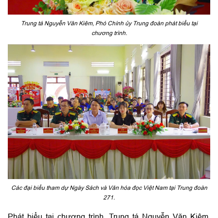
Trung tá Nguyễn Văn Kiêm, Phó Chính ủy Trung đoàn phát biểu tại
chương trình.
Các đại biểu tham dự Ngày Sách và Văn hóa đọc Việt Nam tại Trung đoàn
271.
Phát biểu tại chương trình, Trung tá Nguyễn Văn Kiêm,