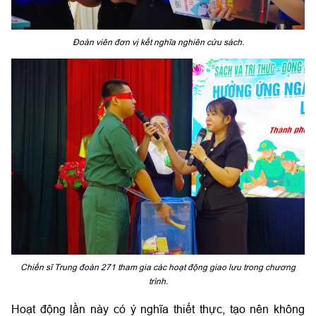
Đoàn viên đơn vị kết nghĩa nghiên cứu sách.
Chiến sĩ Trung đoàn 271 tham gia các hoạt động giao lưu trong chương
trình.
Hoạt động lần này có ý nghĩa thiết thực, tạo nên không