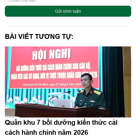
Gửi bình luận
BÀI VIẾT TƯƠNG TỰ:
Quân khu 7 bồi dưỡng kiến thức cải
cách hành chính năm 2026