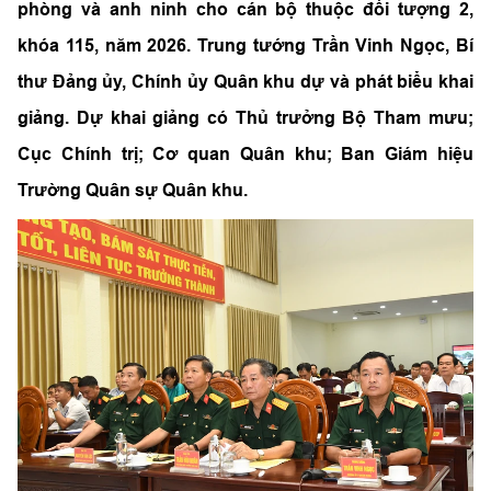
phòng và anh ninh cho cán bộ thuộc đối tượng 2,
khóa 115, năm 2026. Trung tướng Trần Vinh Ngọc, Bí
thư Đảng ủy, Chính ủy Quân khu dự và phát biểu khai
giảng. Dự khai giảng có Thủ trưởng Bộ Tham mưu;
Cục Chính trị; Cơ quan Quân khu; Ban Giám hiệu
Trường Quân sự Quân khu.