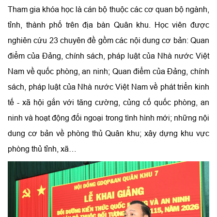
Tham gia khóa học là cán bộ thuộc các cơ quan bộ ngành,
tỉnh, thành phố trên địa bàn Quân khu. Học viên được
nghiên cứu 23 chuyên đề gồm các nội dung cơ bản: Quan
điểm của Đảng, chính sách, pháp luật của Nhà nước Việt
Nam về quốc phòng, an ninh; Quan điểm của Đảng, chính
sách, pháp luật của Nhà nước Việt Nam về phát triển kinh
tế - xã hội gắn với tăng cường, củng cố quốc phòng, an
ninh và hoạt động đối ngoại trong tình hình mới; những nội
dung cơ bản về phòng thủ Quân khu; xây dựng khu vực
phòng thủ tỉnh, xã…