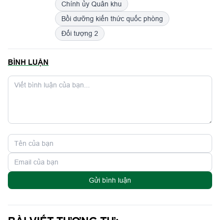
Chính ủy Quân khu
Bồi dưỡng kiến thức quốc phòng
Đối tượng 2
BÌNH LUẬN
Gửi bình luận