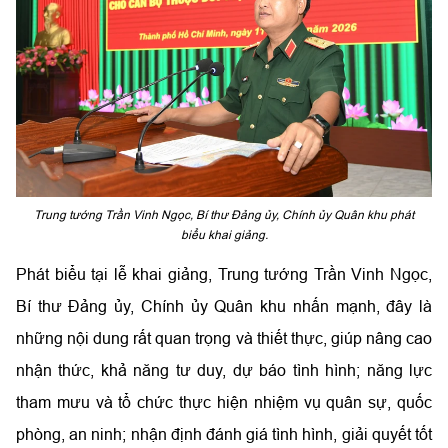
Trung tướng Trần Vinh Ngọc, Bí thư Đảng ủy, Chính ủy Quân khu phát
biểu khai giảng.
Phát biểu tại lễ khai giảng, Trung tướng Trần Vinh Ngọc,
Bí thư Đảng ủy, Chính ủy Quân khu nhấn mạnh, đây là
những nội dung rất quan trọng và thiết thực, giúp nâng cao
nhận thức, khả năng tư duy, dự báo tình hình; năng lực
tham mưu và tổ chức thực hiện nhiệm vụ quân sự, quốc
phòng, an ninh; nhận định đánh giá tình hình, giải quyết tốt