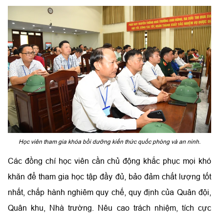
Học viên tham gia khóa bồi dưỡng kiến thức quốc phòng và an ninh.
Các đồng chí học viên cần chủ động khắc phục mọi khó
khăn để tham gia học tập đầy đủ, bảo đảm chất lượng tốt
nhất, chấp hành nghiêm quy chế, quy định của Quân đội,
Quân khu, Nhà trường. Nêu cao trách nhiệm, tích cực