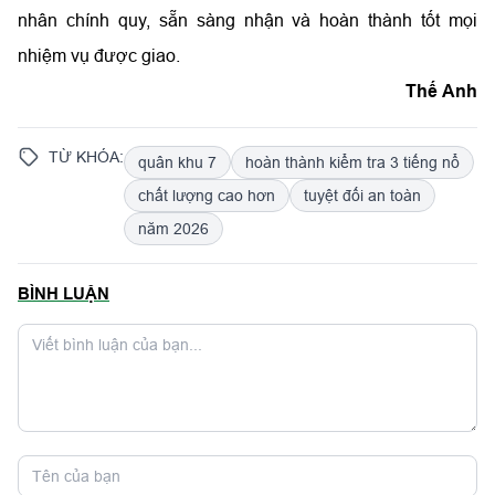
nhân chính quy, sẵn sàng nhận và hoàn thành tốt mọi
nhiệm vụ được giao.
Thế Anh
TỪ KHÓA:
quân khu 7
hoàn thành kiểm tra 3 tiếng nổ
chất lượng cao hơn
tuyệt đối an toàn
năm 2026
BÌNH LUẬN