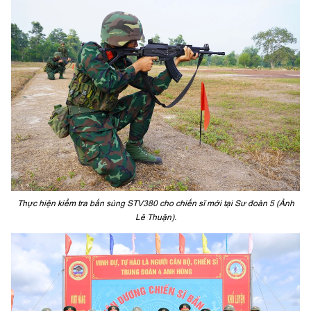
Thực hiện kiểm tra bắn súng STV380 cho chiến sĩ mới tại Sư đoàn 5 (Ảnh
Lê Thuận).