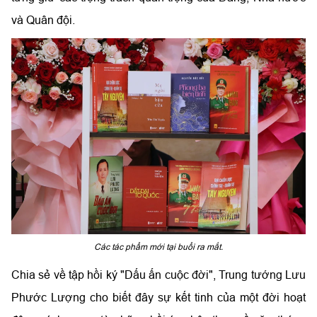
và Quân đội.
Các tác phẩm mới tại buổi ra mắt.
Chia sẻ về tập hồi ký "Dấu ấn cuộc đời", Trung tướng Lưu
Phước Lượng cho biết đây sự kết tinh của một đời hoạt