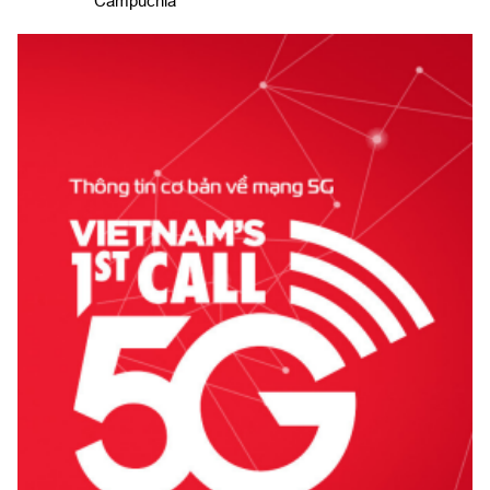
Campuchia