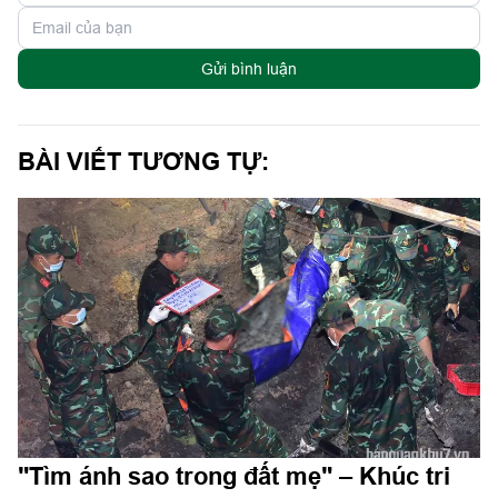
Gửi bình luận
BÀI VIẾT TƯƠNG TỰ:
"Tìm ánh sao trong đất mẹ" – Khúc tri