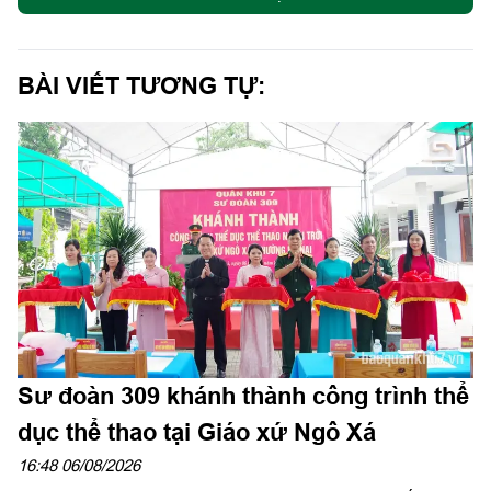
BÀI VIẾT TƯƠNG TỰ:
Sư đoàn 309 khánh thành công trình thể
dục thể thao tại Giáo xứ Ngô Xá
16:48 06/08/2026