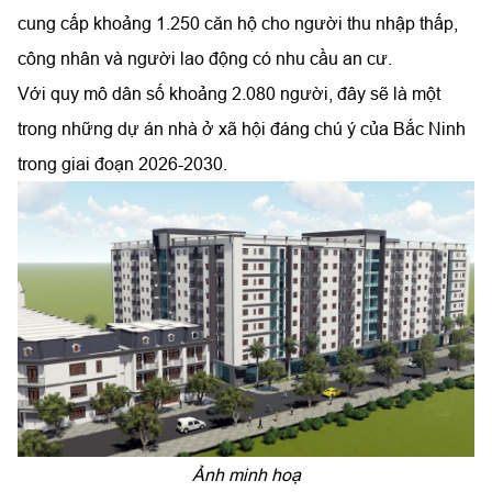
cung cấp khoảng 1.250 căn hộ cho người thu nhập thấp,
công nhân và người lao động có nhu cầu an cư.
Với quy mô dân số khoảng 2.080 người, đây sẽ là một
trong những dự án nhà ở xã hội đáng chú ý của Bắc Ninh
trong giai đoạn 2026-2030.
Ảnh minh hoạ