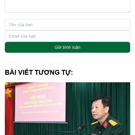
Gửi bình luận
BÀI VIẾT TƯƠNG TỰ: