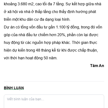
khoảng 3.680 m2, cao tối đa 7 tầng. Sự kết hợp giữa nhà
ở xã hội và nhà ở thấp tầng cho thấy định hướng phát
triển một khu dân cư đa dạng loại hình.
Dự án có tổng vốn đầu tư gần 1.100 tỷ đồng, trong đó vốn
góp của nhà đầu tư chiếm hơn 20%, phần còn lại được
huy động từ các nguồn hợp pháp khác. Thời gian thực
hiện dự kiến trong 48 tháng kể từ khi được chấp thuận,
với thời hạn hoạt động 50 năm.
Tâm An
BÌNH LUẬN