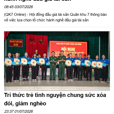
08:45 03/07/2026
(QK7 Online) - Hội đồng đấu giá tài sản Quân khu 7 thông báo
về việc lựa chọn tổ chức hành nghề đấu giá tài sản
Trí thức trẻ tình nguyện chung sức xóa
đói, giảm nghèo
23:37 01/07/2026