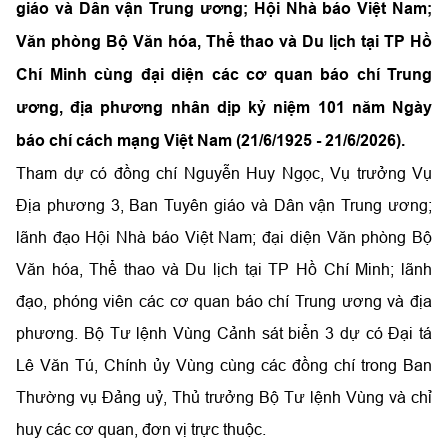
giáo và Dân vận Trung ương; Hội Nhà báo Việt Nam;
Văn phòng Bộ Văn hóa, Thể thao và Du lịch tại TP Hồ
Chí Minh cùng đại diện các cơ quan báo chí Trung
ương, địa phương nhân dịp kỷ niệm 101 năm Ngày
báo chí cách mạng Việt Nam (21/6/1925 - 21/6/2026).
Tham dự có đồng chí Nguyễn Huy Ngọc, Vụ trưởng Vụ
Địa phương 3, Ban Tuyên giáo và Dân vận Trung ương;
lãnh đạo Hội Nhà báo Việt Nam; đại diện Văn phòng Bộ
Văn hóa, Thể thao và Du lịch tại TP Hồ Chí Minh; lãnh
đạo, phóng viên các cơ quan báo chí Trung ương và địa
phương. Bộ Tư lệnh Vùng Cảnh sát biển 3 dự có Đại tá
Lê Văn Tú, Chính ủy Vùng cùng các đồng chí trong Ban
Thường vụ Đảng uỷ, Thủ trưởng Bộ Tư lệnh Vùng và chỉ
huy các cơ quan, đơn vị trực thuộc.