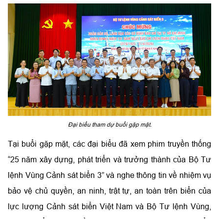
Đại biểu tham dự buổi gặp mặt.
Tại buổi gặp mặt, các đại biểu đã xem phim truyền thống
“25 năm xây dựng, phát triển và trưởng thành của Bộ Tư
lệnh Vùng Cảnh sát biển 3” và nghe thông tin về nhiệm vụ
bảo vệ chủ quyền, an ninh, trật tự, an toàn trên biển của
lực lượng Cảnh sát biển Việt Nam và Bộ Tư lệnh Vùng,