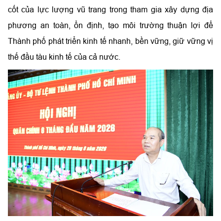
cốt của lực lượng vũ trang trong tham gia xây dựng địa
phương an toàn, ổn định, tạo môi trường thuận lợi để
Thành phố phát triển kinh tế nhanh, bền vững, giữ vững vị
thế đầu tàu kinh tế của cả nước.