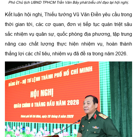
Phó Chủ tịch UBND TPHCM Trần Văn Bảy phát biểu chỉ đạo tại hội nghị.
Kết luận hội nghị, Thiếu tướng Vũ Văn Điền yêu cầu trong
thời gian tới, các cơ quan, đơn vị tiếp tục quán triệt sâu
sắc nhiệm vụ quân sự, quốc phòng địa phương, tập trung
nâng cao chất lượng thực hiện nhiệm vụ, hoàn thành
thắng lợi các chỉ tiêu, nhiệm vụ đã đề ra trong năm 2026.