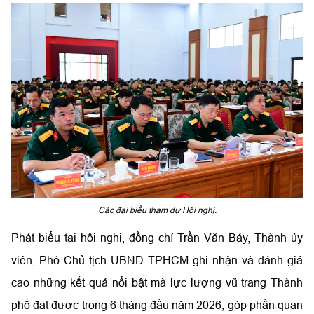
Các đại biểu tham dự Hội nghị.
Phát biểu tại hội nghị, đồng chí Trần Văn Bảy, Thành ủy
viên, Phó Chủ tịch UBND TPHCM ghi nhận và đánh giá
cao những kết quả nổi bật mà lực lượng vũ trang Thành
phố đạt được trong 6 tháng đầu năm 2026, góp phần quan