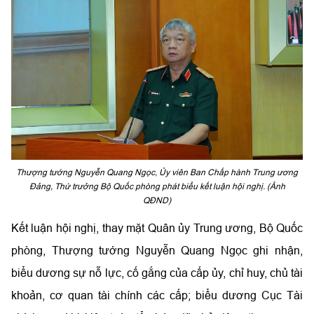
Thượng tướng Nguyễn Quang Ngọc, Ủy viên Ban Chấp hành Trung ương
Đảng, Thứ trưởng Bộ Quốc phòng phát biểu kết luận hội nghị. (Ảnh
QĐND)
Kết luận hội nghị, thay mặt Quân ủy Trung ương, Bộ Quốc
phòng, Thượng tướng Nguyễn Quang Ngọc ghi nhận,
biểu dương sự nỗ lực, cố gắng của cấp ủy, chỉ huy, chủ tài
khoản, cơ quan tài chính các cấp; biểu dương Cục Tài