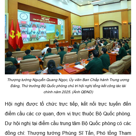
Thượng tướng Nguyễn Quang Ngọc, Ủy viên Ban Chấp hành Trung ương
Đảng, Thứ trưởng Bộ Quốc phòng chủ trì hội nghị tổng kết công tác tài
chính năm 2025. (Ảnh QĐND)
Hội nghị được tổ chức trực tiếp, kết nối trực tuyến đến
điểm cầu các cơ quan, đơn vị trực thuộc Bộ Quốc phòng.
Dự hội nghị tại điểm cầu trung tâm Bộ Quốc phòng có các
đồng chí: Thượng tướng Phùng Sĩ Tấn, Phó tổng Tham