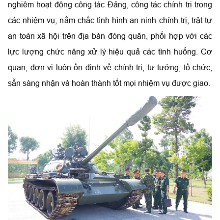
nghiêm hoạt động công tác Đảng, công tác chính trị trong
các nhiệm vụ; nắm chắc tình hình an ninh chính trị, trật tự
an toàn xã hội trên địa bàn đóng quân, phối hợp với các
lực lượng chức năng xử lý hiệu quả các tình huống. Cơ
quan, đơn vị luôn ổn định về chính trị, tư tưởng, tổ chức,
sẵn sàng nhận và hoàn thành tốt mọi nhiệm vụ được giao.