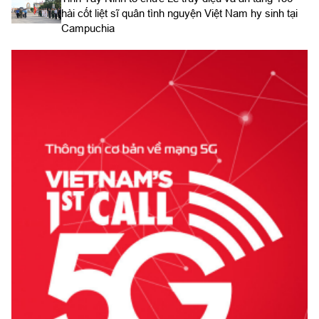
hài cốt liệt sĩ quân tình nguyện Việt Nam hy sinh tại
Campuchia