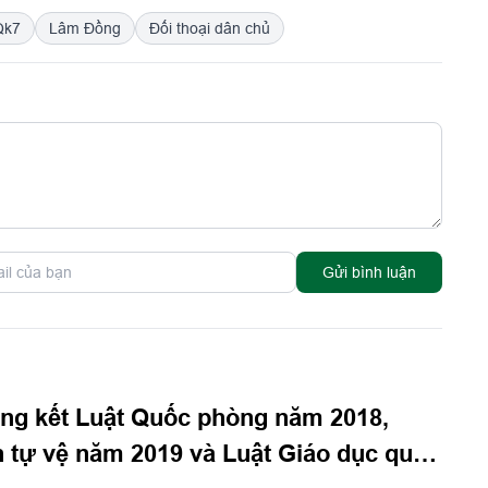
Qk7
Lâm Đồng
Đối thoại dân chủ
Gửi bình luận
ng kết Luật Quốc phòng năm 2018,
 tự vệ năm 2019 và Luật Giáo dục quốc