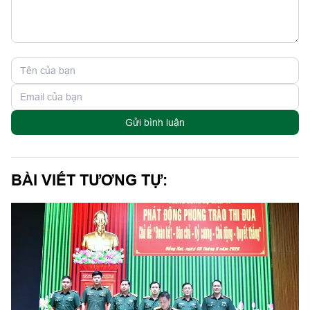
Gửi bình luận
BÀI VIẾT TƯƠNG TỰ: