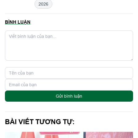
2026
BÌNH LUẬN
Gửi bình luận
BÀI VIẾT TƯƠNG TỰ: