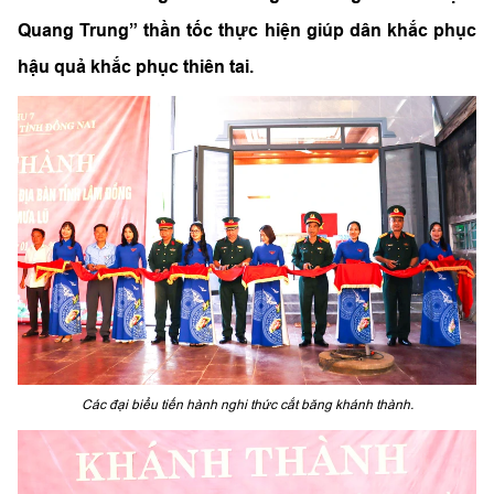
Quang Trung” thần tốc thực hiện giúp dân khắc phục
hậu quả khắc phục thiên tai.
Các đại biểu tiến hành nghi thức cắt băng khánh thành.