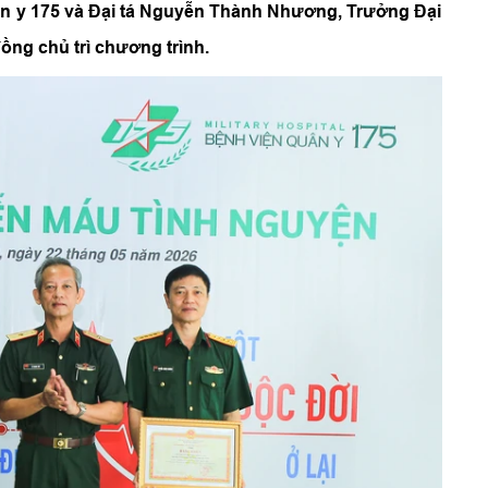
ân y 175 và Đại tá Nguyễn Thành Nhương, Trưởng Đại
ồng chủ trì chương trình.