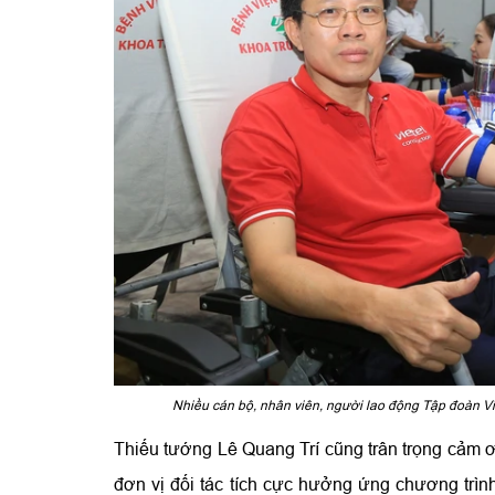
Nhiều cán bộ, nhân viên, người lao động Tập đoàn Vie
Thiếu tướng Lê Quang Trí cũng trân trọng cảm ơ
đơn vị đối tác tích cực hưởng ứng chương trình