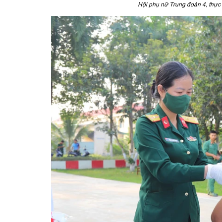
Hội phụ nữ Trung đoàn 4, thực 