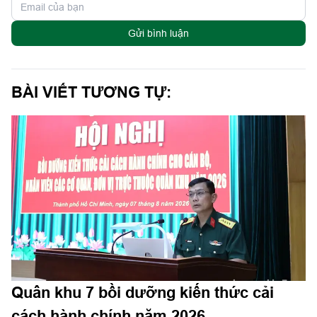
Gửi bình luận
BÀI VIẾT TƯƠNG TỰ:
Quân khu 7 bồi dưỡng kiến thức cải
cách hành chính năm 2026