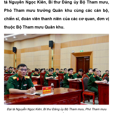
tá Nguyễn Ngọc Kiên, Bí thư Đảng ủy Bộ Tham mưu,
Phó Tham mưu trưởng Quân khu cùng các cán bộ,
chiến sĩ, đoàn viên thanh niên của các cơ quan, đơn vị
thuộc Bộ Tham mưu Quân khu.
Đại tá Nguyễn Ngọc Kiên, Bí thư Đảng ủy Bộ Tham mưu, Phó Tham mưu