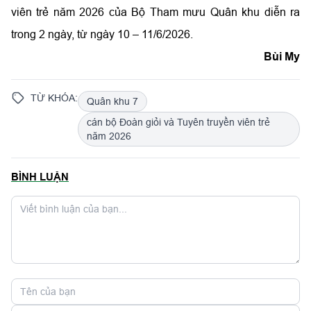
viên trẻ năm 2026 của Bộ Tham mưu Quân khu diễn ra
trong 2 ngày, từ ngày 10 – 11/6/2026.
Bùi My
TỪ KHÓA:
Quân khu 7
cán bộ Đoàn giỏi và Tuyên truyền viên trẻ
năm 2026
BÌNH LUẬN