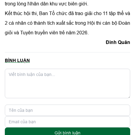
trong lòng Nhân dân khu vực biên giới.
Kết thúc hội thi, Ban Tổ chức đã trao giải cho 11 tập thể và
2 cá nhân có thành tích xuất sắc trong Hội thi cán bộ Đoàn
giỏi và Tuyên truyền viên trẻ năm 2026.
Đinh Quân
BÌNH LUẬN
Gửi bình luận