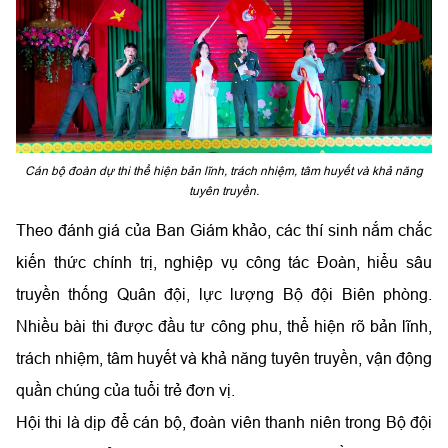
Cán bộ đoàn dự thi thể hiện bản lĩnh, trách nhiệm, tâm huyết và khả năng
tuyên truyền.
Theo đánh giá của Ban Giám khảo, các thí sinh nắm chắc
kiến thức chính trị, nghiệp vụ công tác Đoàn, hiểu sâu
truyền thống Quân đội, lực lượng Bộ đội Biên phòng.
Nhiều bài thi được đầu tư công phu, thể hiện rõ bản lĩnh,
trách nhiệm, tâm huyết và khả năng tuyên truyền, vận động
quần chúng của tuổi trẻ đơn vị.
Hội thi là dịp để cán bộ, đoàn viên thanh niên trong Bộ đội