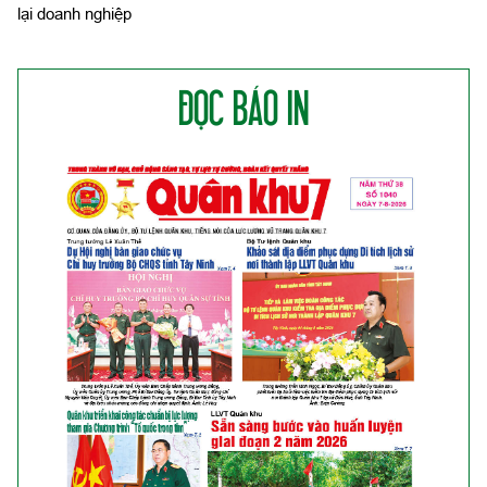
lại doanh nghiệp
ĐỌC BÁO IN