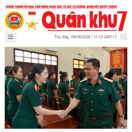
Mở menu chính
Thứ Bảy, 08/08/2026 | 11:13 GMT+7