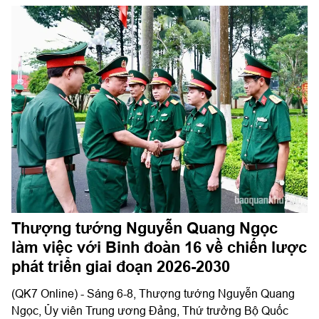
Thượng tướng Nguyễn Quang Ngọc
làm việc với Binh đoàn 16 về chiến lược
phát triển giai đoạn 2026-2030
(QK7 Online) - Sáng 6-8, Thượng tướng Nguyễn Quang
Ngọc, Ủy viên Trung ương Đảng, Thứ trưởng Bộ Quốc