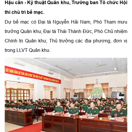
Hậu cần - Kỹ thuật Quân khu, Trưởng ban Tổ chức Hội
thi chủ trì bế mạc.
Dự bế mạc có Đại tá Nguyễn Hải Nam, Phó Tham mưu
trưởng Quân khu; Đại tá Thái Thành Đức, Phó Chủ nhiệm
Chính trị Quân khu; Thủ trưởng các địa phương, đơn vị
trong LLVT Quân khu.