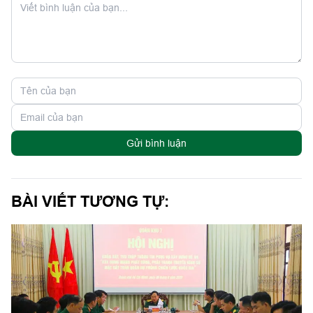
Gửi bình luận
BÀI VIẾT TƯƠNG TỰ: