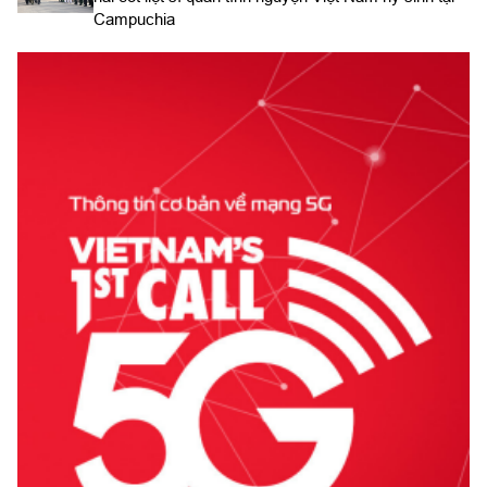
Campuchia