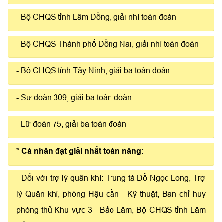
- Bộ CHQS tỉnh Lâm Đồng, giải nhì toàn đoàn
- Bộ CHQS Thành phố Đồng Nai, giải nhì toàn đoàn
- Bộ CHQS tỉnh Tây Ninh, giải ba toàn đoàn
- Sư đoàn 309, giải ba toàn đoàn
- Lữ đoàn 75, giải ba toàn đoàn
* Cá nhân đạt giải nhất toàn năng:
- Đối với trợ lý quân khí: Trung tá Đỗ Ngọc Long, Trợ
lý Quân khí, phòng Hậu cần - Kỹ thuật, Ban chỉ huy
phòng thủ Khu vực 3 - Bảo Lâm, Bộ CHQS tỉnh Lâm