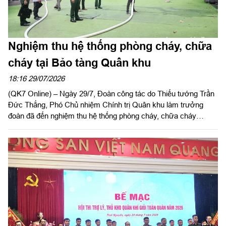
Nghiệm thu hệ thống phòng cháy, chữa
cháy tại Bảo tàng Quân khu
18:16 29/07/2026
(QK7 Online) – Ngày 29/7, Đoàn công tác do Thiếu tướng Trần
Đức Thắng, Phó Chủ nhiệm Chính trị Quân khu làm trưởng
đoàn đã đến nghiệm thu hệ thống phòng cháy, chữa cháy
(PCCC) tại Bảo tàng Quân khu.